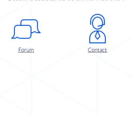
Forum
Contact