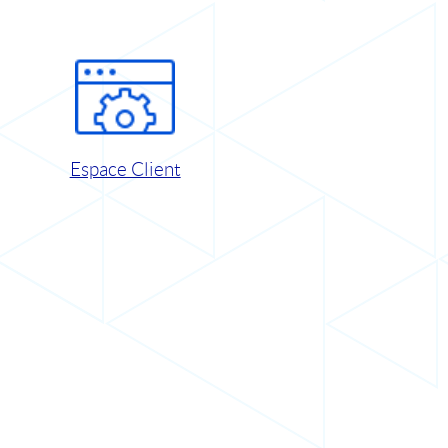
Espace Client