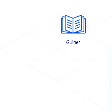
Guides