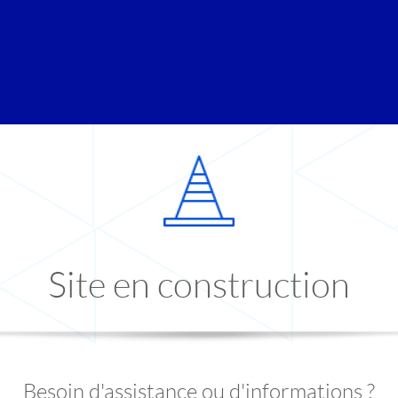
Site en construction
Besoin d'assistance ou d'informations ?